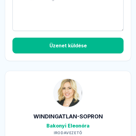
Üzenet küldése
WINDINGATLAN-SOPRON
Bakonyi Eleonóra
IRODAVEZETŐ