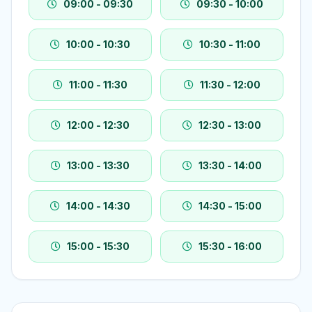
09:00 - 09:30
09:30 - 10:00
10:00 - 10:30
10:30 - 11:00
11:00 - 11:30
11:30 - 12:00
12:00 - 12:30
12:30 - 13:00
13:00 - 13:30
13:30 - 14:00
14:00 - 14:30
14:30 - 15:00
15:00 - 15:30
15:30 - 16:00